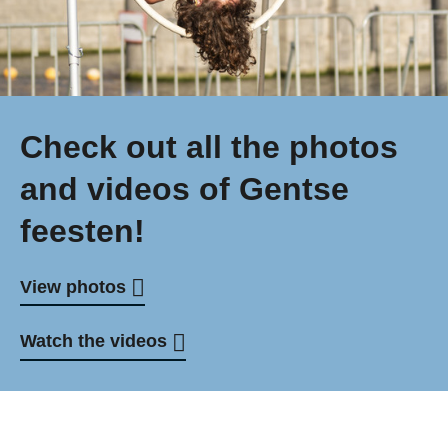
Check out all the photos
and videos of Gentse
feesten!
View photos
Watch the videos