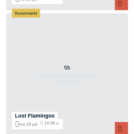
Korenmarkt
Lost Flamingos
14.00 u.
ma 20 juli