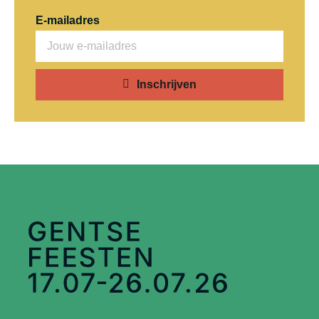
E-mailadres
Inschrijven