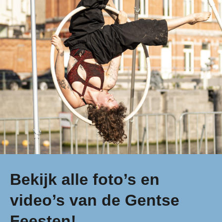
Bekijk alle foto’s en
video’s van de Gentse
Feesten!