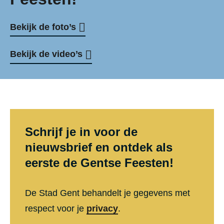
Bekijk de foto’s
Bekijk de video’s
Schrijf je in voor de
nieuwsbrief en ontdek als
eerste de Gentse Feesten!
De Stad Gent behandelt je gegevens met
respect voor je
privacy
.