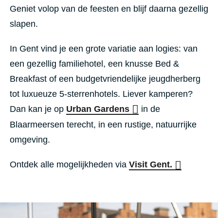
Geniet volop van de feesten en blijf daarna gezellig
slapen.
In Gent vind je een grote variatie aan logies: van
een gezellig familiehotel, een knusse Bed &
Breakfast of een budgetvriendelijke jeugdherberg
tot luxueuze 5-sterrenhotels. Liever kamperen?
Dan kan je op
Urban Gardens
in de
Blaarmeersen terecht, in een rustige, natuurrijke
omgeving.
Ontdek alle mogelijkheden via
Visit Gent.