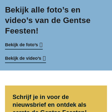
Bekijk alle foto’s en
video’s van de Gentse
Feesten!
Bekijk de foto’s
Bekijk de video’s
Schrijf je in voor de
nieuwsbrief en ontdek als