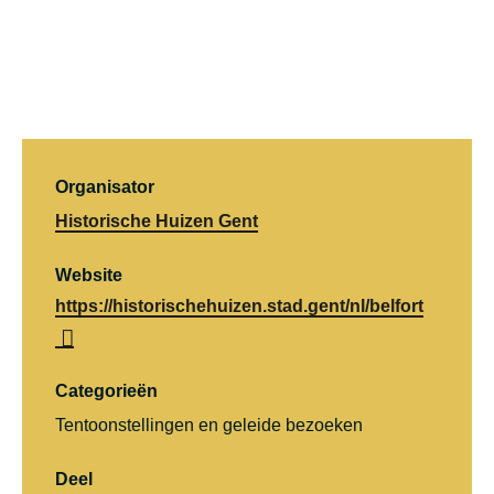
Organisator
Historische Huizen Gent
Website
https://historischehuizen.stad.gent/nl/belfort
Categorieën
Tentoonstellingen en geleide bezoeken
Deel