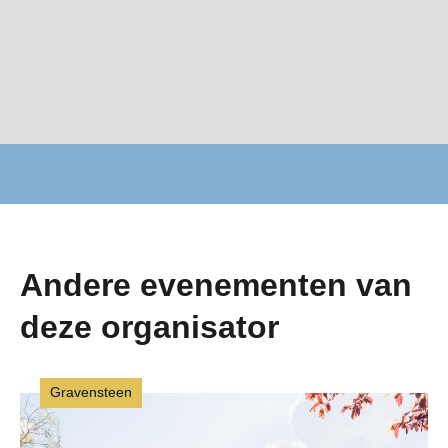
Andere evenementen van
deze organisator
Gravensteen