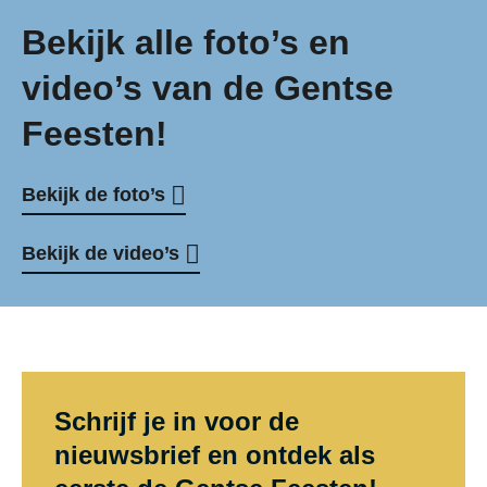
Bekijk alle foto’s en
video’s van de Gentse
Feesten!
Bekijk de foto’s
Bekijk de video’s
Schrijf je in voor de
nieuwsbrief en ontdek als