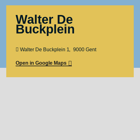
Walter De
Buckplein
Walter De Buckplein 1
9000
Gent
Open in Google Maps