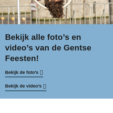
Bekijk alle foto’s en
video’s van de Gentse
Feesten!
Bekijk de foto’s
Bekijk de video’s