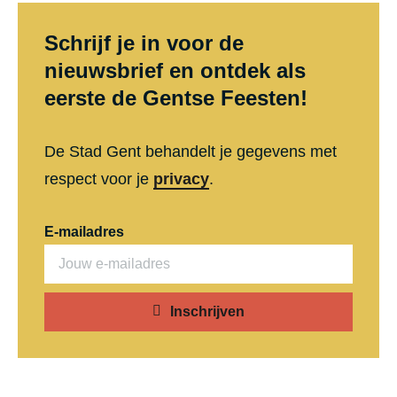
Schrijf je in voor de
nieuwsbrief en ontdek als
eerste de Gentse Feesten!
De Stad Gent behandelt je gegevens met
respect voor je
privacy
.
E-mailadres
Inschrijven