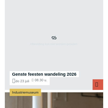
Genste feesten wandeling 2026
08.30 u.
do 23 juli
Industriemuseum