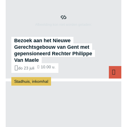
Bezoek aan het Nieuwe
Gerechtsgebouw van Gent met
gepensioneerd Rechter Philippe
Van Maele
10.00 u.
do 23 juli
Stadhuis, inkomhal