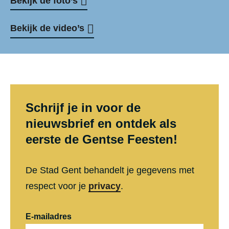
Bekijk de foto’s
Bekijk de video’s
Schrijf je in voor de
nieuwsbrief en ontdek als
eerste de Gentse Feesten!
De Stad Gent behandelt je gegevens met
respect voor je
privacy
.
E-mailadres