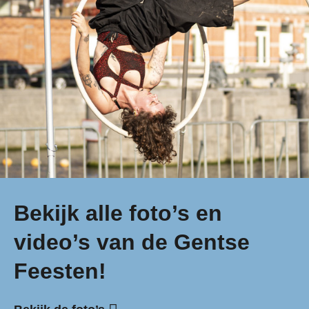
Bekijk alle foto’s en
video’s van de Gentse
Feesten!