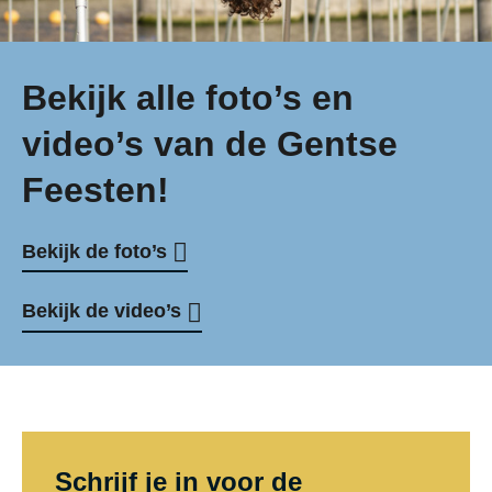
Bekijk alle foto’s en
video’s van de Gentse
Feesten!
Bekijk de foto’s
Bekijk de video’s
Schrijf je in voor de