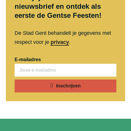
nieuwsbrief en ontdek als
eerste de Gentse Feesten!
De Stad Gent behandelt je gegevens met
respect voor je
privacy
.
E-mailadres
Inschrijven